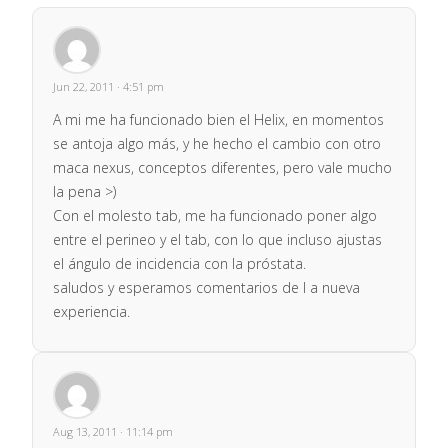
Jun 22, 2011 · 4:51 pm
A mi me ha funcionado bien el Helix, en momentos
se antoja algo más, y he hecho el cambio con otro
maca nexus, conceptos diferentes, pero vale mucho
la pena >)
Con el molesto tab, me ha funcionado poner algo
entre el perineo y el tab, con lo que incluso ajustas
el ángulo de incidencia con la próstata.
saludos y esperamos comentarios de l a nueva
experiencia.
Aug 13, 2011 · 11:14 pm