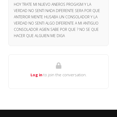
HOY TRATE MI NUEVO ANEROS PROGASM Y LA
VERDAD NO SENTI NADA DIFERENTE SERA POR QUE
ANTERIOR MENTE HUSABA UN CONSOLADOR Y LA
VERDAD NO SENTI ALGO DIFERENTE A MI ANTIGUO
CONSOLADOR AGIEN SABE POR QUE ? NO SE QUE
HACER QUE ALGUIEN ME DIGA
Log in
to join the conversation.