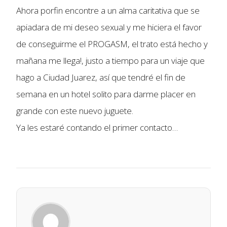
Ahora porfin encontre a un alma caritativa que se
apiadara de mi deseo sexual y me hiciera el favor
de conseguirme el PROGASM, el trato está hecho y
mañana me llega!, justo a tiempo para un viaje que
hago a Ciudad Juarez, así que tendré el fin de
semana en un hotel solito para darme placer en
grande con este nuevo juguete.
Ya les estaré contando el primer contacto…