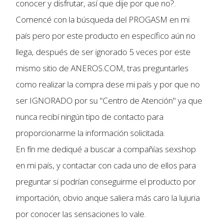
conocer y disfrutar, así que dije por que no?.
Comencé con la búsqueda del PROGASM en mi
país pero por este producto en específico aún no
llega, después de ser ignorado 5 veces por este
mismo sitio de ANEROS.COM, tras preguntarles
como realizar la compra dese mi país y por que no
ser IGNORADO por su "Centro de Atención" ya que
nunca recibí ningún tipo de contacto para
proporcionarme la información solicitada.
En fín me dediqué a buscar a compañías sexshop
en mi país, y contactar con cada uno de ellos para
preguntar si podrían conseguirme el producto por
importación, obvio anque saliera más caro la lujuria
por conocer las sensaciones lo vale.