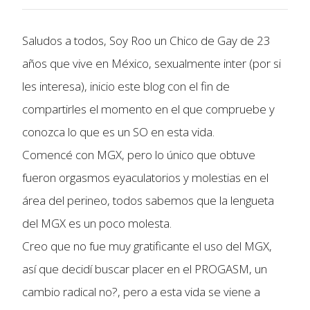
Saludos a todos, Soy Roo un Chico de Gay de 23
años que vive en México, sexualmente inter (por si
les interesa), inicio este blog con el fin de
compartirles el momento en el que compruebe y
conozca lo que es un SO en esta vida.
Comencé con MGX, pero lo único que obtuve
fueron orgasmos eyaculatorios y molestias en el
área del perineo, todos sabemos que la lengueta
del MGX es un poco molesta.
Creo que no fue muy gratificante el uso del MGX,
así que decidí buscar placer en el PROGASM, un
cambio radical no?, pero a esta vida se viene a